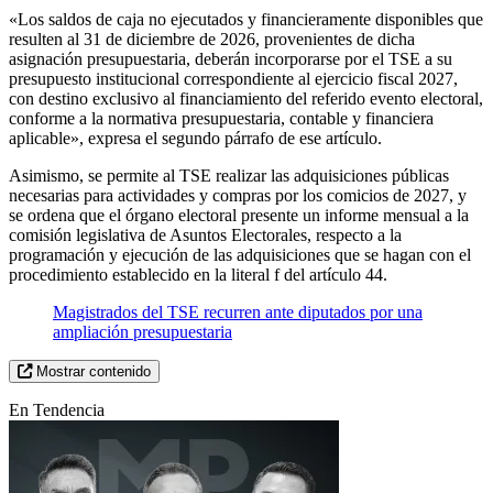
«Los saldos de caja no ejecutados y financieramente disponibles que
resulten al 31 de diciembre de 2026, provenientes de dicha
asignación presupuestaria, deberán incorporarse por el TSE a su
presupuesto institucional correspondiente al ejercicio fiscal 2027,
con destino exclusivo al financiamiento del referido evento electoral,
conforme a la normativa presupuestaria, contable y financiera
aplicable», expresa el segundo párrafo de ese artículo.
Asimismo, se permite al TSE realizar las adquisiciones públicas
necesarias para actividades y compras por los comicios de 2027, y
se ordena que el órgano electoral presente un informe mensual a la
comisión legislativa de Asuntos Electorales, respecto a la
programación y ejecución de las adquisiciones que se hagan con el
procedimiento establecido en la literal f del artículo 44.
Magistrados del TSE recurren ante diputados por una
ampliación presupuestaria
Mostrar contenido
En Tendencia