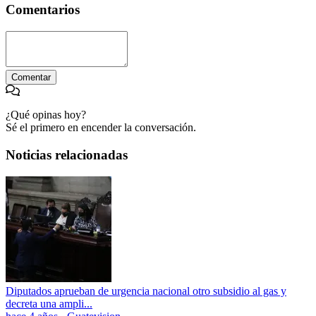
Comentarios
Comentar
¿Qué opinas hoy?
Sé el primero en encender la conversación.
Noticias relacionadas
Diputados aprueban de urgencia nacional otro subsidio al gas y
decreta una ampli...