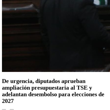
De urgencia, diputados aprueban
ampliación presupuestaria al TSE y
adelantan desembolso para elecciones de
2027