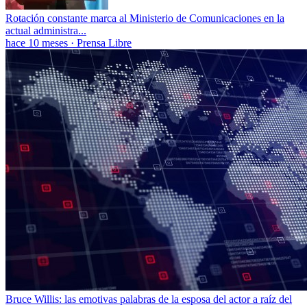
Rotación constante marca al Ministerio de Comunicaciones en la
actual administra...
hace 10 meses
·
Prensa Libre
Bruce Willis: las emotivas palabras de la esposa del actor a raíz del