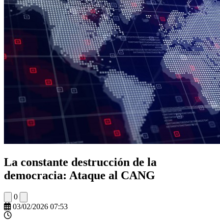
La constante destrucción de la
democracia: Ataque al CANG
0
03/02/2026 07:53