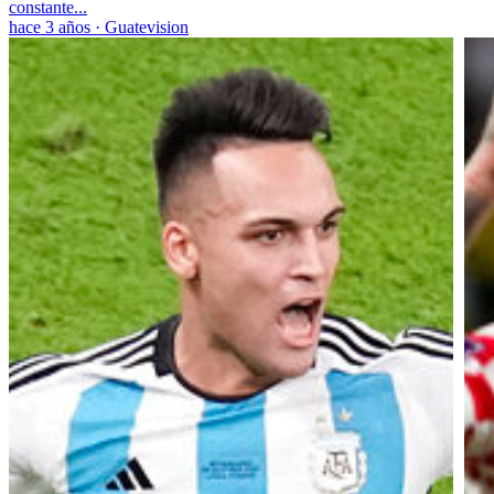
constante...
hace 3 años
·
Guatevision