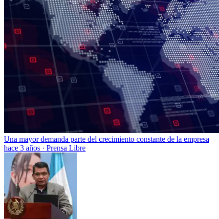
Una mayor demanda parte del crecimiento constante de la empresa
hace 3 años
·
Prensa Libre