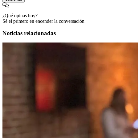
¿Qué opinas hoy?
Sé el primero en encender la conversación.
Noticias relacionadas