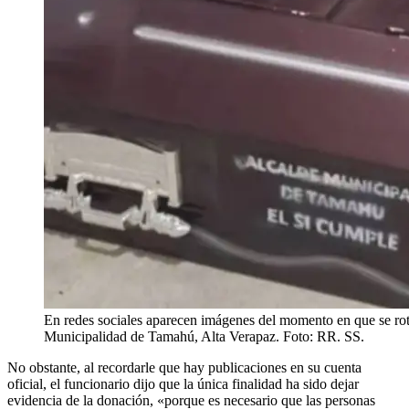
En redes sociales aparecen imágenes del momento en que se rot
Municipalidad de Tamahú, Alta Verapaz. Foto: RR. SS.
No obstante, al recordarle que hay publicaciones en su cuenta
oficial, el funcionario dijo que la única finalidad ha sido dejar
evidencia de la donación, «porque es necesario que las personas