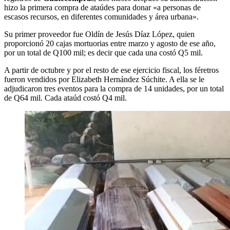
hizo la primera compra de ataúdes para donar «a personas de
escasos recursos, en diferentes comunidades y área urbana».
Su primer proveedor fue Oldín de Jesús Díaz López, quien
proporcionó 20 cajas mortuorias entre marzo y agosto de ese año,
por un total de Q100 mil; es decir que cada una costó Q5 mil.
A partir de octubre y por el resto de ese ejercicio fiscal, los féretros
fueron vendidos por Elizabeth Hernández Súchite. A ella se le
adjudicaron tres eventos para la compra de 14 unidades, por un total
de Q64 mil. Cada ataúd costó Q4 mil.