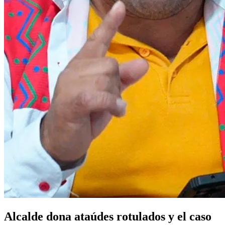
Alcalde dona ataúdes rotulados y el caso