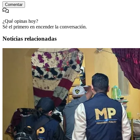
Comentar
¿Qué opinas hoy?
Sé el primero en encender la conversación.
Noticias relacionadas