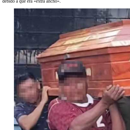
debido a que era «extra ancho».