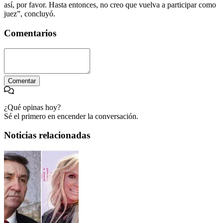
así, por favor. Hasta entonces, no creo que vuelva a participar como
juez”, concluyó.
Comentarios
Comentar
¿Qué opinas hoy?
Sé el primero en encender la conversación.
Noticias relacionadas