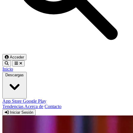
Acceder
Inicio
Descargas
App Store
Google Play
Tendencias
Acerca de
Contacto
Iniciar Sesión