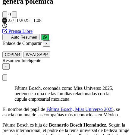
genera polémica
0
22/11/2025 11:08
Prensa Libre
Auto Resumen
Enlace de Compartir
×
COPIAR
WHATSAPP
Resumen Inteligente
×
Fátima Bosch, coronada como Miss Universo 2025,
pertenece a una de las familias relacionadas con la
cúpula empresarial mexicana.
El nombre del papá de
Fátima Bosch, Miss Universo 2025
, se
asocia con una de las compañías más reconocidas en México.
Fátima Bosch es hija de
Bernardo Bosch Hernández.
Según la
prensa internacional, el padre de la reina universal de belleza funge