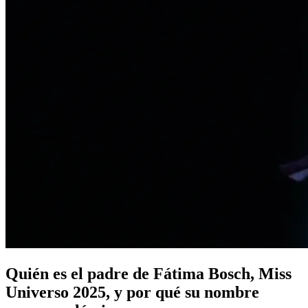
Quién es el padre de Fátima Bosch, Miss
Universo 2025, y por qué su nombre