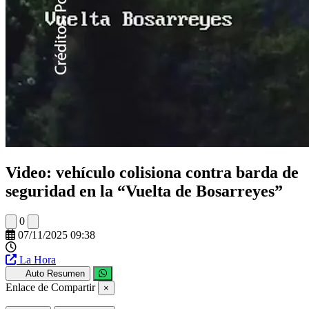
Video: vehículo colisiona contra barda de
seguridad en la “Vuelta de Bosarreyes”
0
07/11/2025 09:38
La Hora
Auto Resumen
Enlace de Compartir
×