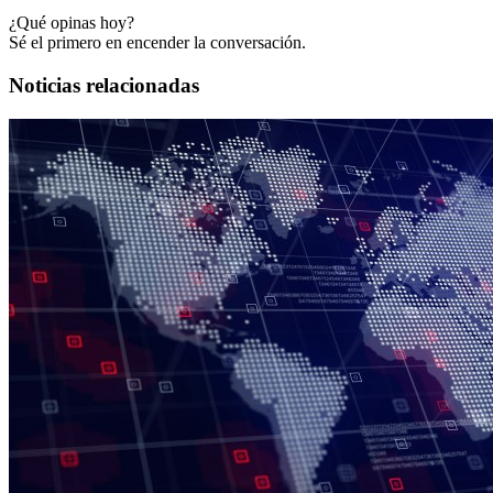
¿Qué opinas hoy?
Sé el primero en encender la conversación.
Noticias relacionadas