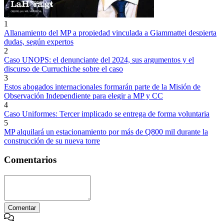
1
Allanamiento del MP a propiedad vinculada a Giammattei despierta
dudas, según expertos
2
Caso UNOPS: el denunciante del 2024, sus argumentos y el
discurso de Curruchiche sobre el caso
3
Estos abogados internacionales formarán parte de la Misión de
Observación Independiente para elegir a MP y CC
4
Caso Uniformes: Tercer implicado se entrega de forma voluntaria
5
MP alquilará un estacionamiento por más de Q800 mil durante la
construcción de su nueva torre
Comentarios
Comentar