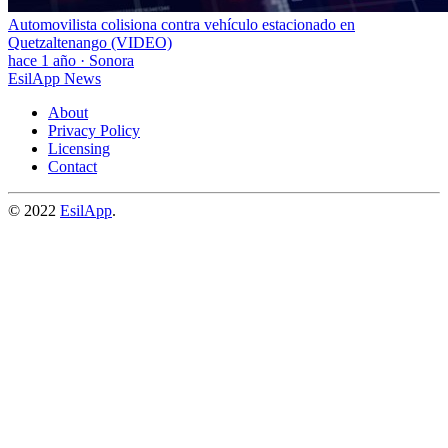
Automovilista colisiona contra vehículo estacionado en
Quetzaltenango (VIDEO)
hace 1 año
·
Sonora
EsilApp News
About
Privacy Policy
Licensing
Contact
© 2022
EsilApp
.