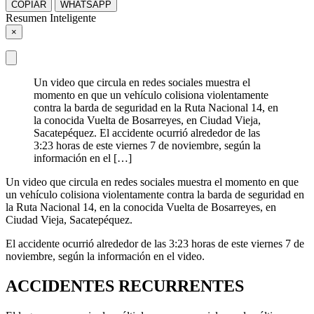
COPIAR
WHATSAPP
Resumen Inteligente
×
Un video que circula en redes sociales muestra el
momento en que un vehículo colisiona violentamente
contra la barda de seguridad en la Ruta Nacional 14, en
la conocida Vuelta de Bosarreyes, en Ciudad Vieja,
Sacatepéquez. El accidente ocurrió alrededor de las
3:23 horas de este viernes 7 de noviembre, según la
información en el […]
Un video que circula en redes sociales muestra el momento en que
un vehículo colisiona violentamente contra la barda de seguridad en
la Ruta Nacional 14, en la conocida Vuelta de Bosarreyes, en
Ciudad Vieja, Sacatepéquez.
El accidente ocurrió alrededor de las 3:23 horas de este viernes 7 de
noviembre, según la información en el video.
ACCIDENTES RECURRENTES