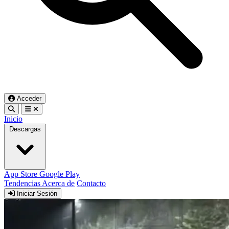
Acceder
Inicio
Descargas
App Store
Google Play
Tendencias
Acerca de
Contacto
Iniciar Sesión