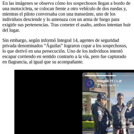
En las imágenes se observa cómo los sospechosos llegan a bordo de
una motocicleta, se colocan frente a otro vehículo de dos ruedas y,
mientras el piloto conversaba con una transeúnte, uno de los
individuos desciende y lo amenaza con un arma de fuego para
exigirle sus pertenencias. Tras cometer el asalto, ambos intentan huir
del lugar.
Sin embargo, según informó Integral 14, agentes de seguridad
privada denominados “Águilas” lograron copar a los sospechosos,
lo que derivó en una persecución. Uno de los individuos intentó
escapar corriendo en sentido contrario a la vía, pero fue capturado
en flagrancia, al igual que su acompañante.