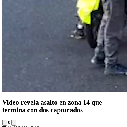
Video revela asalto en zona 14 que
termina con dos capturados
0