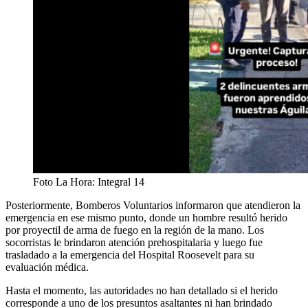
Foto La Hora: Integral 14
Posteriormente, Bomberos Voluntarios informaron que atendieron la
emergencia en ese mismo punto, donde un hombre resultó herido
por proyectil de arma de fuego en la región de la mano. Los
socorristas le brindaron atención prehospitalaria y luego fue
trasladado a la emergencia del Hospital Roosevelt para su
evaluación médica.
Hasta el momento, las autoridades no han detallado si el herido
corresponde a uno de los presuntos asaltantes ni han brindado