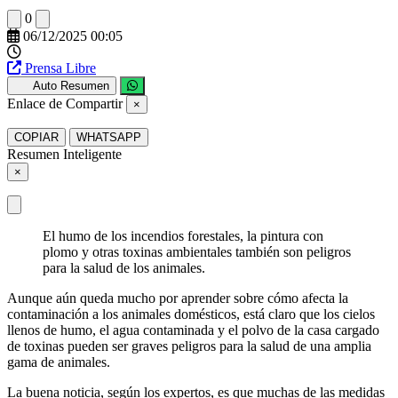
0
06/12/2025 00:05
Prensa Libre
Auto Resumen
Enlace de Compartir
×
COPIAR
WHATSAPP
Resumen Inteligente
×
El humo de los incendios forestales, la pintura con
plomo y otras toxinas ambientales también son peligros
para la salud de los animales.
Aunque aún queda mucho por aprender sobre cómo afecta la
contaminación a los animales domésticos, está claro que los cielos
llenos de humo, el agua contaminada y el polvo de la casa cargado
de toxinas pueden ser graves peligros para la salud de una amplia
gama de animales.
La buena noticia, según los expertos, es que muchas de las medidas