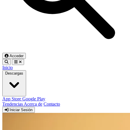
Acceder
Inicio
Descargas
App Store
Google Play
Tendencias
Acerca de
Contacto
Iniciar Sesión