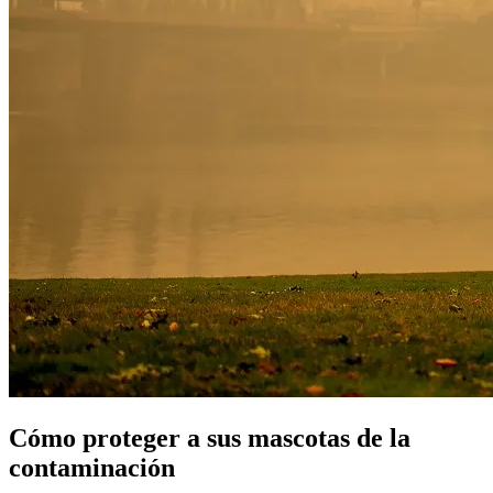
Cómo proteger a sus mascotas de la
contaminación