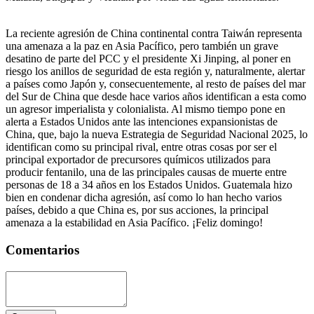
La reciente agresión de China continental contra Taiwán representa
una amenaza a la paz en Asia Pacífico, pero también un grave
desatino de parte del PCC y el presidente Xi Jinping, al poner en
riesgo los anillos de seguridad de esta región y, naturalmente, alertar
a países como Japón y, consecuentemente, al resto de países del mar
del Sur de China que desde hace varios años identifican a esta como
un agresor imperialista y colonialista. Al mismo tiempo pone en
alerta a Estados Unidos ante las intenciones expansionistas de
China, que, bajo la nueva Estrategia de Seguridad Nacional 2025, lo
identifican como su principal rival, entre otras cosas por ser el
principal exportador de precursores químicos utilizados para
producir fentanilo, una de las principales causas de muerte entre
personas de 18 a 34 años en los Estados Unidos. Guatemala hizo
bien en condenar dicha agresión, así como lo han hecho varios
países, debido a que China es, por sus acciones, la principal
amenaza a la estabilidad en Asia Pacífico. ¡Feliz domingo!
Comentarios