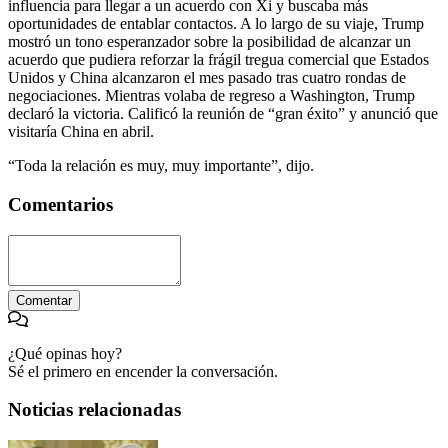
influencia para llegar a un acuerdo con Xi y buscaba más
oportunidades de entablar contactos. A lo largo de su viaje, Trump
mostró un tono esperanzador sobre la posibilidad de alcanzar un
acuerdo que pudiera reforzar la frágil tregua comercial que Estados
Unidos y China alcanzaron el mes pasado tras cuatro rondas de
negociaciones. Mientras volaba de regreso a Washington, Trump
declaró la victoria. Calificó la reunión de “gran éxito” y anunció que
visitaría China en abril.
“Toda la relación es muy, muy importante”, dijo.
Comentarios
Comentar
¿Qué opinas hoy?
Sé el primero en encender la conversación.
Noticias relacionadas