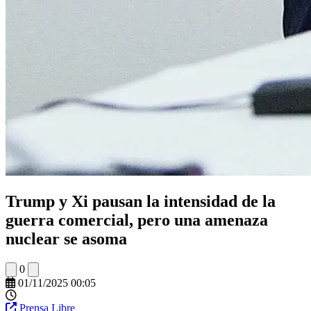
Trump y Xi pausan la intensidad de la
guerra comercial, pero una amenaza
nuclear se asoma
0
01/11/2025 00:05
Prensa Libre