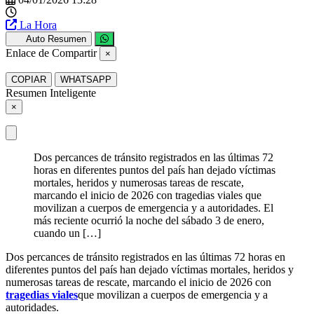
La Hora
Auto Resumen
Enlace de Compartir
×
COPIAR
WHATSAPP
Resumen Inteligente
×
Dos percances de tránsito registrados en las últimas 72
horas en diferentes puntos del país han dejado víctimas
mortales, heridos y numerosas tareas de rescate,
marcando el inicio de 2026 con tragedias viales que
movilizan a cuerpos de emergencia y a autoridades. El
más reciente ocurrió la noche del sábado 3 de enero,
cuando un […]
Dos percances de tránsito registrados en las últimas 72 horas en
diferentes puntos del país han dejado víctimas mortales, heridos y
numerosas tareas de rescate, marcando el inicio de 2026 con
tragedias viales
que movilizan a cuerpos de emergencia y a
autoridades.