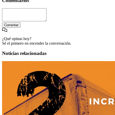
Comentarios
Comentar
¿Qué opinas hoy?
Sé el primero en encender la conversación.
Noticias relacionadas