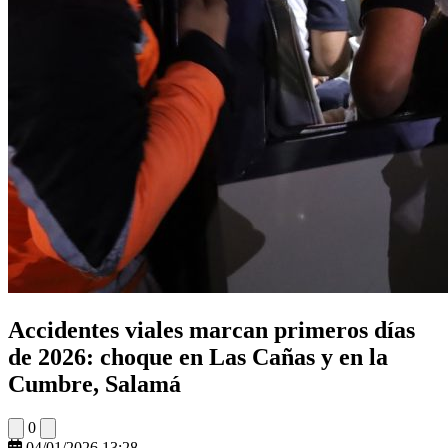
Accidentes viales marcan primeros días
de 2026: choque en Las Cañas y en la
Cumbre, Salamá
0
04/01/2026 13:28