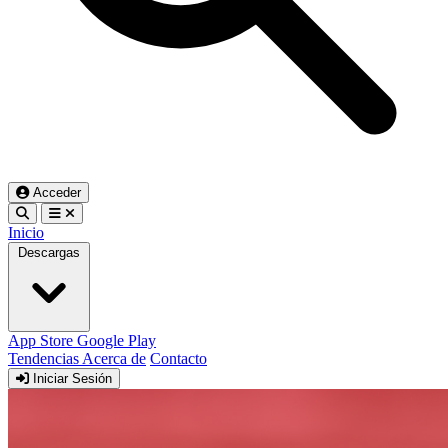
Acceder
Inicio
Descargas
App Store
Google Play
Tendencias
Acerca de
Contacto
Iniciar Sesión