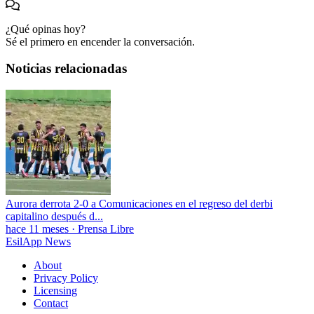
¿Qué opinas hoy?
Sé el primero en encender la conversación.
Noticias relacionadas
Aurora derrota 2-0 a Comunicaciones en el regreso del derbi
capitalino después d...
hace 11 meses
·
Prensa Libre
EsilApp News
About
Privacy Policy
Licensing
Contact