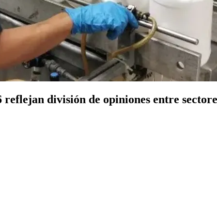
reflejan división de opiniones entre sectore