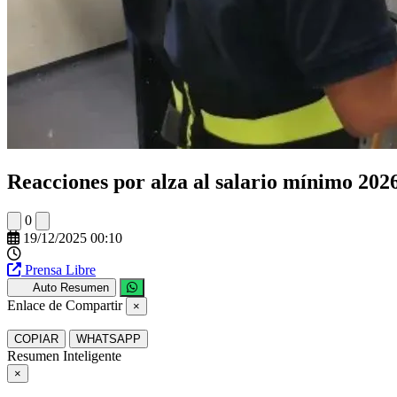
Reacciones por alza al salario mínimo 2026 
0
19/12/2025 00:10
Prensa Libre
Auto Resumen
Enlace de Compartir
×
COPIAR
WHATSAPP
Resumen Inteligente
×