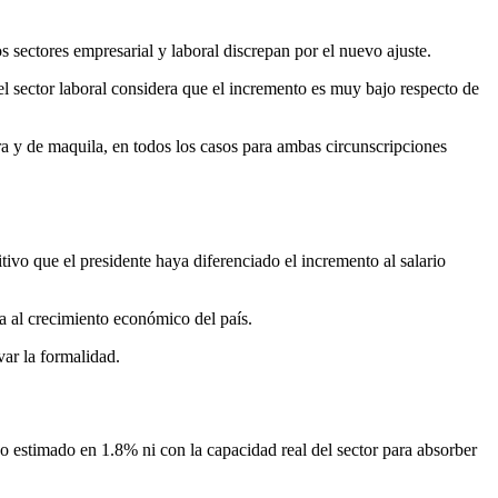
 sectores empresarial y laboral discrepan por el nuevo ajuste.
el sector laboral considera que el incremento es muy bajo respecto de
a y de maquila, en todos los casos para ambas circunscripciones
ivo que el presidente haya diferenciado el incremento al salario
a al crecimiento económico del país.
ar la formalidad.
o estimado en 1.8% ni con la capacidad real del sector para absorber