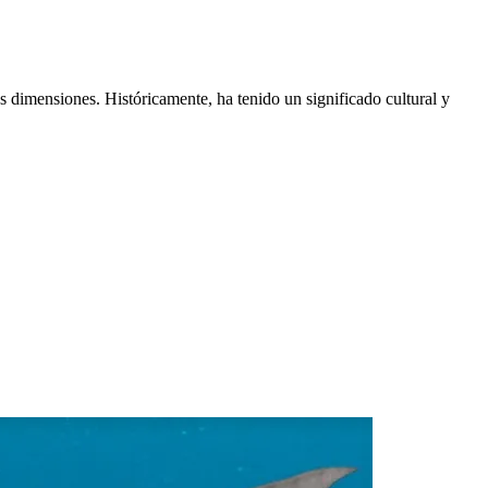
s dimensiones. Históricamente, ha tenido un significado cultural y