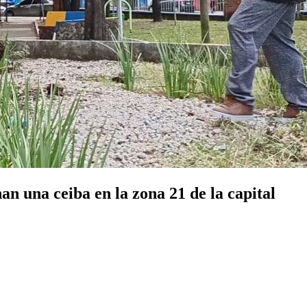
an una ceiba en la zona 21 de la capital