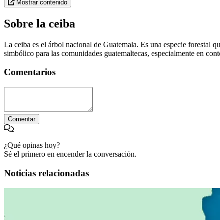
Mostrar contenido
Sobre la ceiba
La ceiba es el árbol nacional de Guatemala. Es una especie forestal q
simbólico para las comunidades guatemaltecas, especialmente en cont
Comentarios
Comentar
¿Qué opinas hoy?
Sé el primero en encender la conversación.
Noticias relacionadas