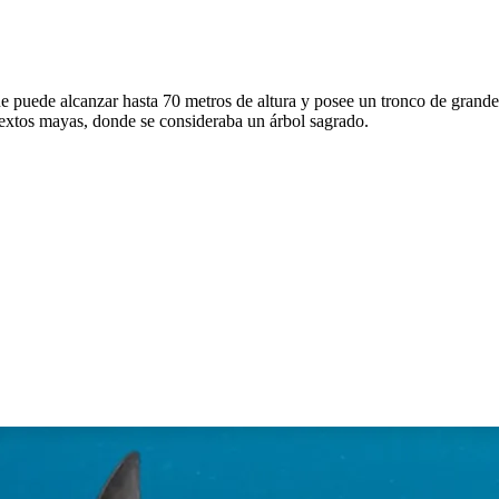
ue puede alcanzar hasta 70 metros de altura y posee un tronco de grande
extos mayas, donde se consideraba un árbol sagrado.