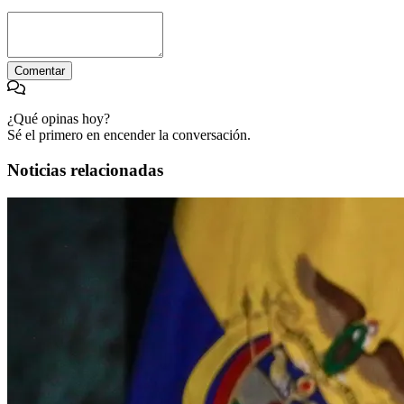
Comentar
¿Qué opinas hoy?
Sé el primero en encender la conversación.
Noticias relacionadas