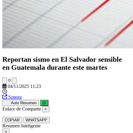
Reportan sismo en El Salvador sensible
en Guatemala durante este martes
0
04/11/2025 11:23
Sonora
Auto Resumen
Enlace de Compartir
×
COPIAR
WHATSAPP
Resumen Inteligente
×