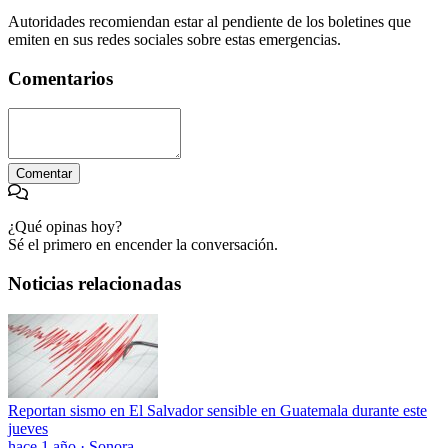
Autoridades recomiendan estar al pendiente de los boletines que
emiten en sus redes sociales sobre estas emergencias.
Comentarios
Comentar
¿Qué opinas hoy?
Sé el primero en encender la conversación.
Noticias relacionadas
Reportan sismo en El Salvador sensible en Guatemala durante este
jueves
hace 1 año
·
Sonora