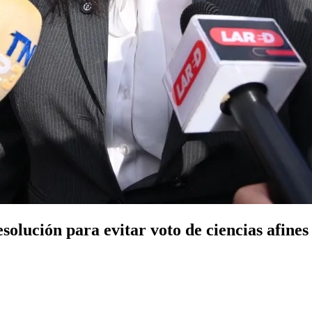
olución para evitar voto de ciencias afines