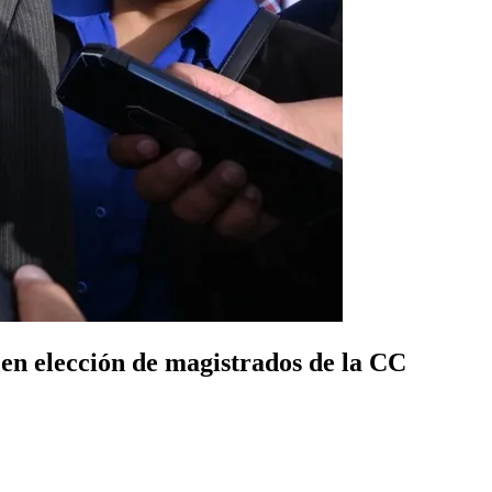
 en elección de magistrados de la CC