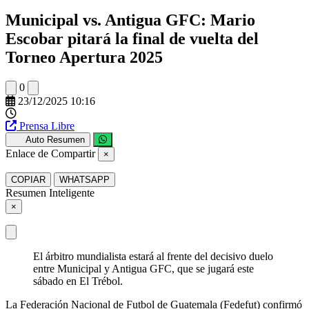
Municipal vs. Antigua GFC: Mario
Escobar pitará la final de vuelta del
Torneo Apertura 2025
0
23/12/2025 10:16
Prensa Libre
Auto Resumen
Enlace de Compartir
×
COPIAR
WHATSAPP
Resumen Inteligente
×
El árbitro mundialista estará al frente del decisivo duelo
entre Municipal y Antigua GFC, que se jugará este
sábado en El Trébol.
La Federación Nacional de Futbol de Guatemala (Fedefut) confirmó