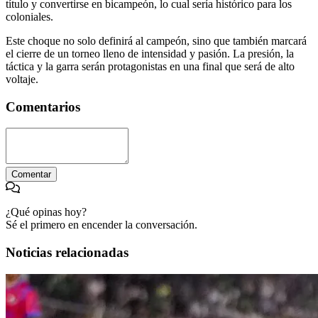
título y convertirse en bicampeón, lo cual sería histórico para los
coloniales.
Este choque no solo definirá al campeón, sino que también marcará
el cierre de un torneo lleno de intensidad y pasión. La presión, la
táctica y la garra serán protagonistas en una final que será de alto
voltaje.
Comentarios
Comentar
¿Qué opinas hoy?
Sé el primero en encender la conversación.
Noticias relacionadas