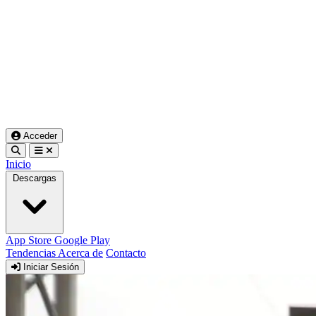
Acceder
Inicio
Descargas
App Store
Google Play
Tendencias
Acerca de
Contacto
Iniciar Sesión