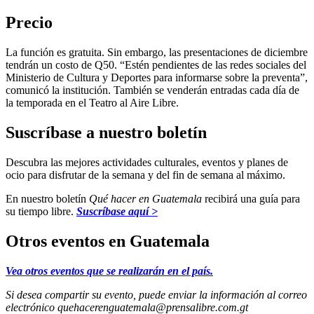
Precio
La función es gratuita. Sin embargo, las presentaciones de diciembre
tendrán un costo de Q50. “Estén pendientes de las redes sociales del
Ministerio de Cultura y Deportes para informarse sobre la preventa”,
comunicó la institución. También se venderán entradas cada día de
la temporada en el Teatro al Aire Libre.
Suscríbase a nuestro boletín
Descubra las mejores actividades culturales, eventos y planes de
ocio para disfrutar de la semana y del fin de semana al máximo.
En nuestro boletín
Qué hacer en Guatemala
recibirá una guía para
su tiempo libre.
Suscríbase aquí >
Otros eventos en Guatemala
Vea otros eventos que se realizarán en el país.
Si desea compartir su evento, puede enviar la información al correo
electrónico
quehacerenguatemala@prensalibre.com.gt