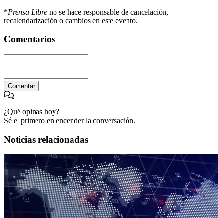
*
Prensa Libre
no se hace responsable de cancelación,
recalendarización o cambios en este evento.
Comentarios
Comentar
¿Qué opinas hoy?
Sé el primero en encender la conversación.
Noticias relacionadas