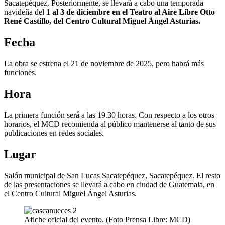
Sacatepéquez. Posteriormente, se llevará a cabo una temporada
navideña del
1 al 3 de diciembre en el Teatro al Aire Libre Otto
René Castillo, del Centro Cultural Miguel Ángel Asturias.
Fecha
La obra se estrena el 21 de noviembre de 2025, pero habrá más
funciones.
Hora
La primera función será a las 19.30 horas. Con respecto a los otros
horarios, el MCD recomienda al público mantenerse al tanto de sus
publicaciones en redes sociales.
Lugar
Salón municipal de San Lucas Sacatepéquez, Sacatepéquez. El resto
de las presentaciones se llevará a cabo en ciudad de Guatemala, en
el Centro Cultural Miguel Ángel Asturias.
Afiche oficial del evento. (Foto Prensa Libre: MCD)