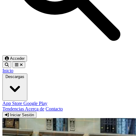
Acceder
Inicio
Descargas
App Store
Google Play
Tendencias
Acerca de
Contacto
Iniciar Sesión