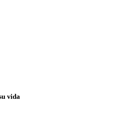
su vida