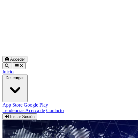
Acceder
Inicio
Descargas
App Store
Google Play
Tendencias
Acerca de
Contacto
Iniciar Sesión