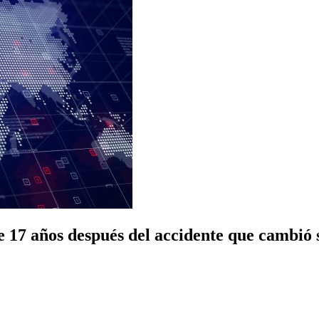
 17 años después del accidente que cambió 