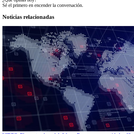
Sé el primero en encender la conversación.
Noticias relacionadas