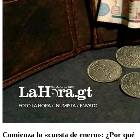
Comienza la «cuesta de enero»: ¿Por qué