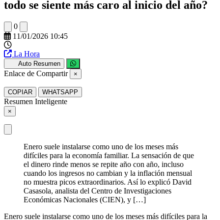
todo se siente más caro al inicio del año?
0
11/01/2026 10:45
La Hora
Auto Resumen
Enlace de Compartir
×
COPIAR
WHATSAPP
Resumen Inteligente
×
Enero suele instalarse como uno de los meses más
difíciles para la economía familiar. La sensación de que
el dinero rinde menos se repite año con año, incluso
cuando los ingresos no cambian y la inflación mensual
no muestra picos extraordinarios. Así lo explicó David
Casasola, analista del Centro de Investigaciones
Económicas Nacionales (CIEN), y […]
Enero suele instalarse como uno de los meses más difíciles para la