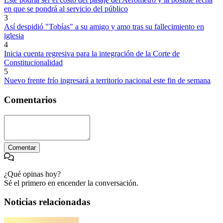
en que se pondrá al servicio del público
3
Así despidió "Tobías" a su amigo y amo tras su fallecimiento en
iglesia
4
Inicia cuenta regresiva para la integración de la Corte de
Constitucionalidad
5
Nuevo frente frío ingresará a territorio nacional este fin de semana
Comentarios
Comentar
¿Qué opinas hoy?
Sé el primero en encender la conversación.
Noticias relacionadas