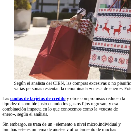
Según el analista del CIEN, las compras excesivas o no planifi
varias personas resientan la denominada «cuesta de enero». Fot
Las
cuotas de tarjetas de crédito
y otros compromisos reducen la
liquidez disponible justo cuando los gastos fijos regresan, y esa
combinación impacta en lo que conocemos como la «cuesta de
enero», según el análisis.
Sin embargo, se trata de un «elemento a nivel micro,
individual y
familiar, este es un tema de ajustes y afrontamiento de muchas