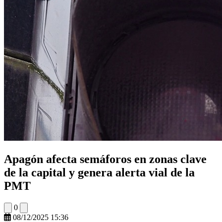
Apagón afecta semáforos en zonas clave
de la capital y genera alerta vial de la
PMT
0
08/12/2025 15:36