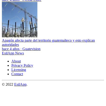
Apagón afecta parte del territorio guatemalteco y esto explican
autoridades
hace 4 años
·
Guatevision
EsilApp News
About
Privacy Policy
Licensing
Contact
© 2022
EsilApp
.