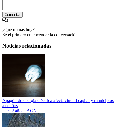
Comentar
¿Qué opinas hoy?
Sé el primero en encender la conversación.
Noticias relacionadas
Apagón de energía eléctrica afecta ciudad capital y municipios
aledaños
hace 2 años
·
AGN