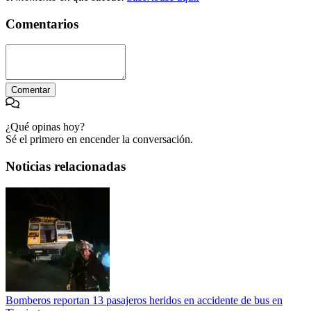
Comentarios
Comentar
¿Qué opinas hoy?
Sé el primero en encender la conversación.
Noticias relacionadas
Bomberos reportan 13 pasajeros heridos en accidente de bus en