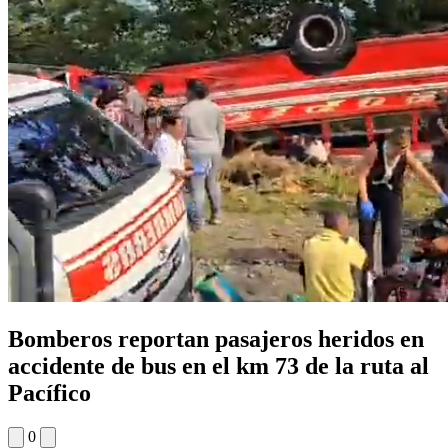
Bomberos reportan pasajeros heridos en
accidente de bus en el km 73 de la ruta al
Pacífico
0