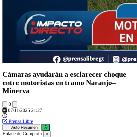
Cámaras ayudarán a esclarecer choque
entre motoristas en tramo Naranjo–
Minerva
0
07/11/2025 21:27
Prensa Libre
Auto Resumen
Enlace de Compartir
×