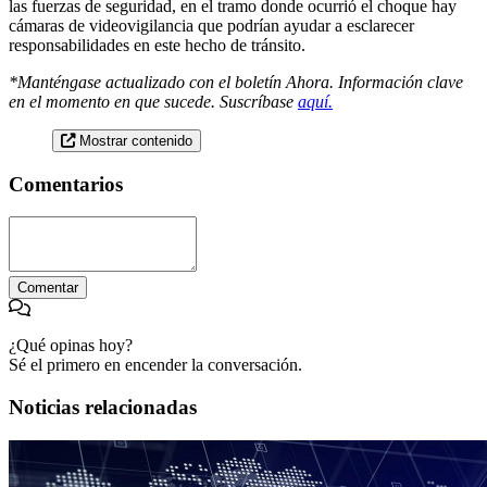
las fuerzas de seguridad, en el tramo donde ocurrió el choque hay
cámaras de videovigilancia que podrían ayudar a esclarecer
responsabilidades en este hecho de tránsito.
*Manténgase actualizado con el boletín Ahora. Información clave
en el momento en que sucede. Suscríbase
aquí.
Mostrar contenido
Comentarios
Comentar
¿Qué opinas hoy?
Sé el primero en encender la conversación.
Noticias relacionadas