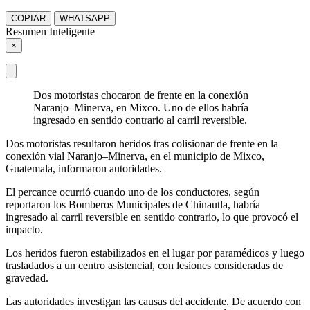
COPIAR
WHATSAPP
Resumen Inteligente
×
Dos motoristas chocaron de frente en la conexión
Naranjo–Minerva, en Mixco. Uno de ellos habría
ingresado en sentido contrario al carril reversible.
Dos motoristas resultaron heridos tras colisionar de frente en la
conexión vial Naranjo–Minerva, en el municipio de Mixco,
Guatemala, informaron autoridades.
El percance ocurrió cuando uno de los conductores, según
reportaron los Bomberos Municipales de Chinautla, habría
ingresado al carril reversible en sentido contrario, lo que provocó el
impacto.
Los heridos fueron estabilizados en el lugar por paramédicos y luego
trasladados a un centro asistencial, con lesiones consideradas de
gravedad.
Las autoridades investigan las causas del accidente. De acuerdo con