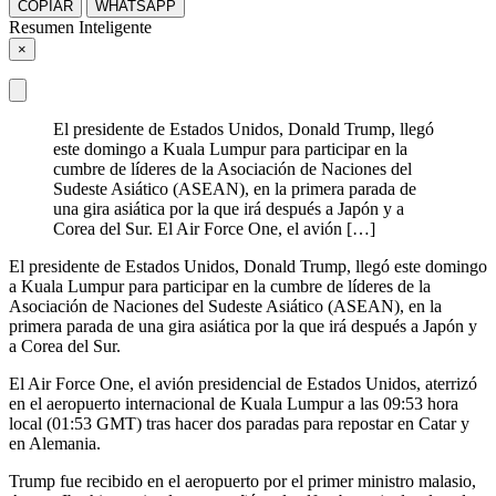
COPIAR
WHATSAPP
Resumen Inteligente
×
El presidente de Estados Unidos, Donald Trump, llegó
este domingo a Kuala Lumpur para participar en la
cumbre de líderes de la Asociación de Naciones del
Sudeste Asiático (ASEAN), en la primera parada de
una gira asiática por la que irá después a Japón y a
Corea del Sur. El Air Force One, el avión […]
El presidente de Estados Unidos, Donald Trump, llegó este domingo
a Kuala Lumpur para participar en la cumbre de líderes de la
Asociación de Naciones del Sudeste Asiático (ASEAN), en la
primera parada de una gira asiática por la que irá después a Japón y
a Corea del Sur.
El Air Force One, el avión presidencial de Estados Unidos, aterrizó
en el aeropuerto internacional de Kuala Lumpur a las 09:53 hora
local (01:53 GMT) tras hacer dos paradas para repostar en Catar y
en Alemania.
Trump fue recibido en el aeropuerto por el primer ministro malasio,