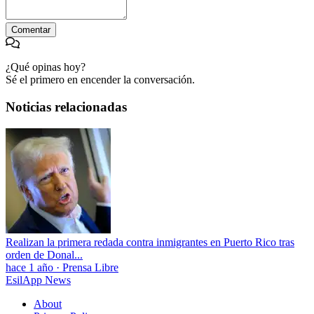
Comentar
¿Qué opinas hoy?
Sé el primero en encender la conversación.
Noticias relacionadas
Realizan la primera redada contra inmigrantes en Puerto Rico tras
orden de Donal...
hace 1 año
·
Prensa Libre
EsilApp News
About