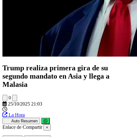
Trump realiza primera gira de su
segundo mandato en Asia y llega a
Malasia
0
25/10/2025 21:03
La Hora
Auto Resumen
Enlace de Compartir
×