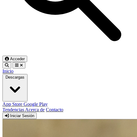
Acceder
Inicio
Descargas
App Store
Google Play
Tendencias
Acerca de
Contacto
Iniciar Sesión