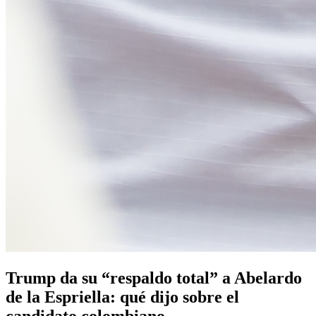
Trump da su “respaldo total” a Abelardo
de la Espriella: qué dijo sobre el
candidato colombiano