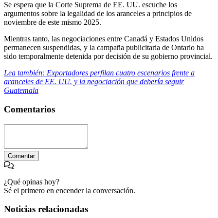
Se espera que la Corte Suprema de EE. UU. escuche los
argumentos sobre la legalidad de los aranceles a principios de
noviembre de este mismo 2025.
Mientras tanto, las negociaciones entre Canadá y Estados Unidos
permanecen suspendidas, y la campaña publicitaria de Ontario ha
sido temporalmente detenida por decisión de su gobierno provincial.
Lea también: Exportadores perfilan cuatro escenarios frente a
aranceles de EE. UU. y la negociación que debería seguir
Guatemala
Comentarios
Comentar
¿Qué opinas hoy?
Sé el primero en encender la conversación.
Noticias relacionadas