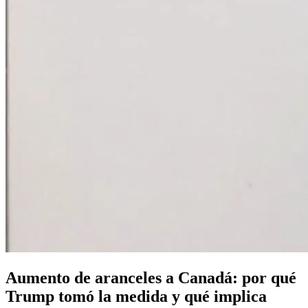
Aumento de aranceles a Canadá: por qué
Trump tomó la medida y qué implica