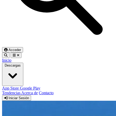
Acceder
Inicio
Descargas
App Store
Google Play
Tendencias
Acerca de
Contacto
Iniciar Sesión