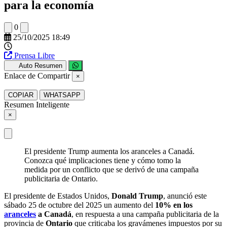
para la economía
0
25/10/2025 18:49
Prensa Libre
Auto Resumen
Enlace de Compartir
×
COPIAR
WHATSAPP
Resumen Inteligente
×
El presidente Trump aumenta los aranceles a Canadá.
Conozca qué implicaciones tiene y cómo tomo la
medida por un conflicto que se derivó de una campaña
publicitaria de Ontario.
El presidente de Estados Unidos,
Donald Trump
, anunció este
sábado 25 de octubre del 2025 un aumento del
10% en los
aranceles
a Canadá
, en respuesta a una campaña publicitaria de la
provincia de
Ontario
que criticaba los gravámenes impuestos por su