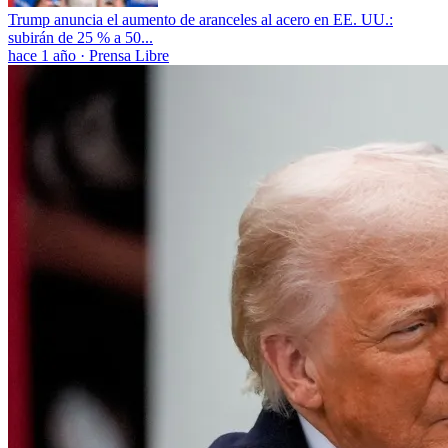
Trump anuncia el aumento de aranceles al acero en EE. UU.:
subirán de 25 % a 50...
hace 1 año
·
Prensa Libre