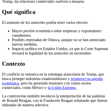
Trump, las relaciones comerciales vuelven a tensarse.
Qué significa
El aumento de los aranceles podría tener varios efectos:
Mayor presión económica sobre empresas y exportadores
canadienses.
Posibles represalias de Ottawa, aunque no se han anunciado
nuevas medidas.
Impacto político en Estados Unidos, ya que la Corte Suprema
revisará la legalidad de los aranceles en noviembre.
Contexto
El conflicto se enmarca en la estrategia arancelaria de Trump, que
busca proteger industrias estadounidenses y
promover su agenda
económica
, pero ha generado tensiones con varios socios
comerciales, como México y
la Unión Europea.
La controversia también involucra la interpretación de las palabras
de Ronald Reagan, con la Fundación Reagan señalando que fueron
utilizadas de manera selectiva.