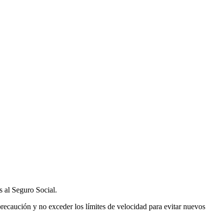
 al Seguro Social.
recaución y no exceder los límites de velocidad para evitar nuevos