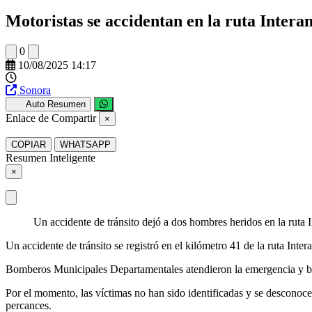
Motoristas se accidentan en la ruta Inter
0
10/08/2025 14:17
Sonora
Auto Resumen
Enlace de Compartir
×
COPIAR
WHATSAPP
Resumen Inteligente
×
Un accidente de tránsito dejó a dos hombres heridos en la ruta 
Un accidente de tránsito se registró en el kilómetro 41 de la ruta Inte
Bomberos Municipales Departamentales atendieron la emergencia y bri
Por el momento, las víctimas no han sido identificadas y se desconoce
percances.