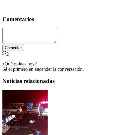
Comentarios
Comentar
¿Qué opinas hoy?
Sé el primero en encender la conversación.
Noticias relacionadas