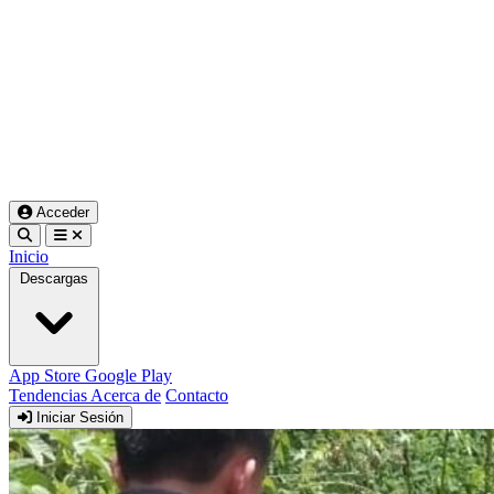
Acceder
Inicio
Descargas
App Store
Google Play
Tendencias
Acerca de
Contacto
Iniciar Sesión