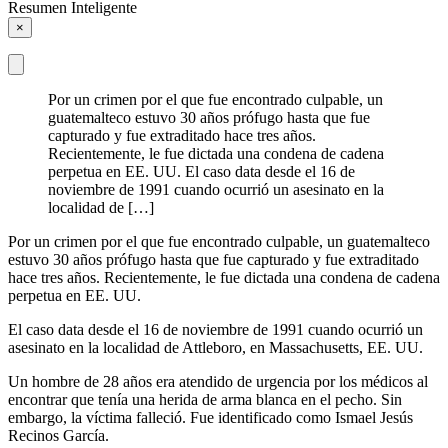
Resumen Inteligente
×
Por un crimen por el que fue encontrado culpable, un
guatemalteco estuvo 30 años prófugo hasta que fue
capturado y fue extraditado hace tres años.
Recientemente, le fue dictada una condena de cadena
perpetua en EE. UU. El caso data desde el 16 de
noviembre de 1991 cuando ocurrió un asesinato en la
localidad de […]
Por un crimen por el que fue encontrado culpable, un guatemalteco
estuvo 30 años prófugo hasta que fue capturado y fue extraditado
hace tres años. Recientemente, le fue dictada una condena de cadena
perpetua en EE. UU.
El caso data desde el 16 de noviembre de 1991 cuando ocurrió un
asesinato en la localidad de Attleboro, en Massachusetts, EE. UU.
Un hombre de 28 años era atendido de urgencia por los médicos al
encontrar que tenía una herida de arma blanca en el pecho. Sin
embargo, la víctima falleció. Fue identificado como Ismael Jesús
Recinos García.