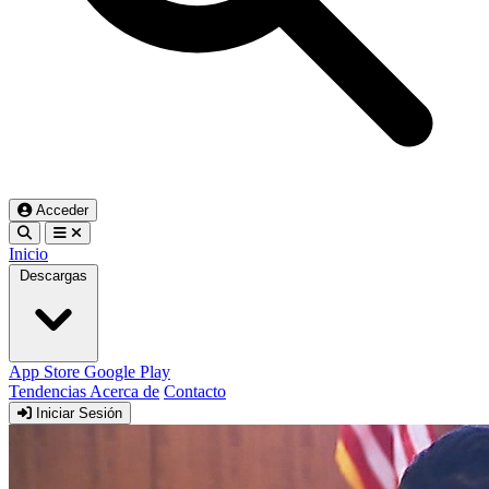
Acceder
Inicio
Descargas
App Store
Google Play
Tendencias
Acerca de
Contacto
Iniciar Sesión