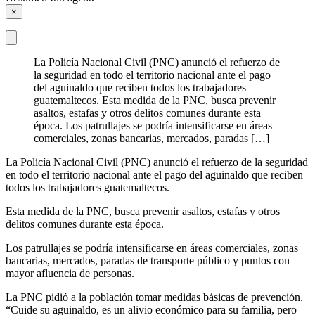
×
La Policía Nacional Civil (PNC) anunció el refuerzo de
la seguridad en todo el territorio nacional ante el pago
del aguinaldo que reciben todos los trabajadores
guatemaltecos. Esta medida de la PNC, busca prevenir
asaltos, estafas y otros delitos comunes durante esta
época. Los patrullajes se podría intensificarse en áreas
comerciales, zonas bancarias, mercados, paradas […]
La Policía Nacional Civil (PNC) anunció el refuerzo de la seguridad
en todo el territorio nacional ante el pago del aguinaldo que reciben
todos los trabajadores guatemaltecos.
Esta medida de la PNC, busca prevenir asaltos, estafas y otros
delitos comunes durante esta época.
Los patrullajes se podría intensificarse en áreas comerciales, zonas
bancarias, mercados, paradas de transporte público y puntos con
mayor afluencia de personas.
La PNC pidió a la población tomar medidas básicas de prevención.
“Cuide su aguinaldo, es un alivio económico para su familia, pero