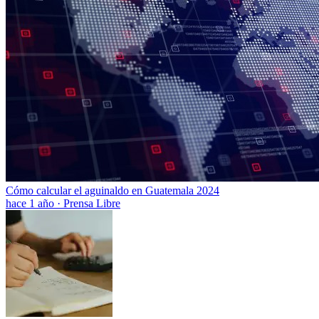
Cómo calcular el aguinaldo en Guatemala 2024
hace 1 año
·
Prensa Libre