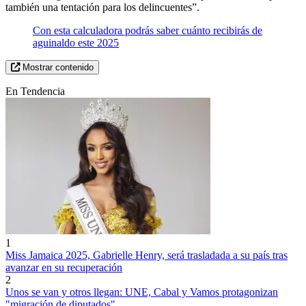
también una tentación para los delincuentes”.
Con esta calculadora podrás saber cuánto recibirás de
aguinaldo este 2025
Mostrar contenido
En Tendencia
1
Miss Jamaica 2025, Gabrielle Henry, será trasladada a su país tras
avanzar en su recuperación
2
Unos se van y otros llegan: UNE, Cabal y Vamos protagonizan
"migración de diputados"