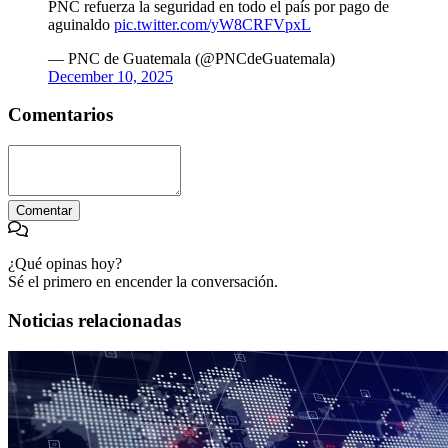
PNC refuerza la seguridad en todo el país por pago de
aguinaldo
pic.twitter.com/yW8CRFVpxL
— PNC de Guatemala (@PNCdeGuatemala)
December 10, 2025
Comentarios
Comentar
¿Qué opinas hoy?
Sé el primero en encender la conversación.
Noticias relacionadas