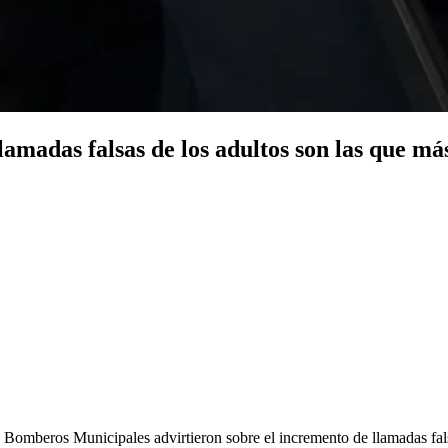
amadas falsas de los adultos son las que má
Bomberos Municipales advirtieron sobre el incremento de llamadas falsa