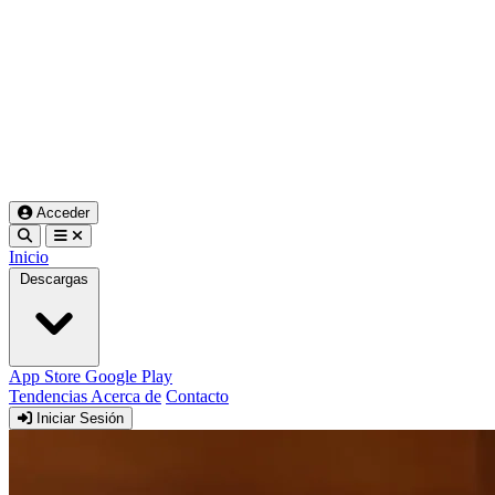
Acceder
Inicio
Descargas
App Store
Google Play
Tendencias
Acerca de
Contacto
Iniciar Sesión