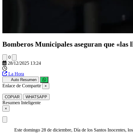
Bomberos Municipales aseguran que «las ll
0
28/12/2025 13:24
La Hora
Auto Resumen
Enlace de Compartir
×
COPIAR
WHATSAPP
Resumen Inteligente
×
Este domingo 28 de diciembre, Día de los Santos Inocentes, los 