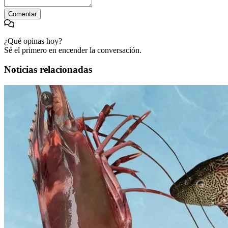
Comentar
¿Qué opinas hoy?
Sé el primero en encender la conversación.
Noticias relacionadas