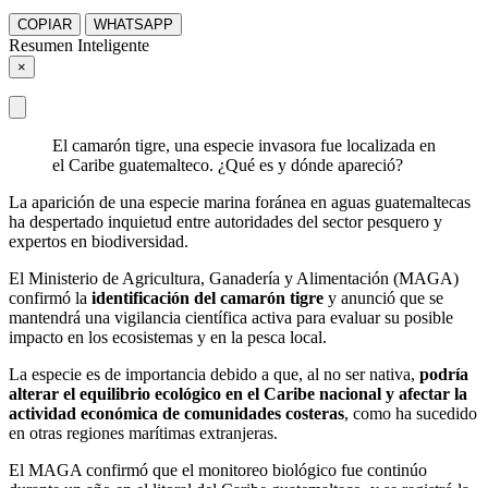
COPIAR
WHATSAPP
Resumen Inteligente
×
El camarón tigre, una especie invasora fue localizada en
el Caribe guatemalteco. ¿Qué es y dónde apareció?
La aparición de una especie marina foránea en aguas guatemaltecas
ha despertado inquietud entre autoridades del sector pesquero y
expertos en biodiversidad.
El Ministerio de Agricultura, Ganadería y Alimentación (MAGA)
confirmó la
identificación del camarón tigre
y anunció que se
mantendrá una vigilancia científica activa para evaluar su posible
impacto en los ecosistemas y en la pesca local.
La especie es de importancia debido a que, al no ser nativa,
podría
alterar el equilibrio ecológico en el Caribe nacional y afectar la
actividad económica de comunidades costeras
, como ha sucedido
en otras regiones marítimas extranjeras.
El MAGA confirmó que el monitoreo biológico fue continúo