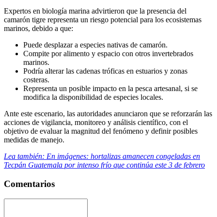
Expertos en biología marina advirtieron que la presencia del
camarón tigre representa un riesgo potencial para los ecosistemas
marinos, debido a que:
Puede desplazar a especies nativas de camarón.
Compite por alimento y espacio con otros invertebrados
marinos.
Podría alterar las cadenas tróficas en estuarios y zonas
costeras.
Representa un posible impacto en la pesca artesanal, si se
modifica la disponibilidad de especies locales.
Ante este escenario, las autoridades anunciaron que se reforzarán las
acciones de vigilancia, monitoreo y análisis científico, con el
objetivo de evaluar la magnitud del fenómeno y definir posibles
medidas de manejo.
Lea también: En imágenes: hortalizas amanecen congeladas en
Tecpán Guatemala por intenso frío que continúa este 3 de febrero
Comentarios