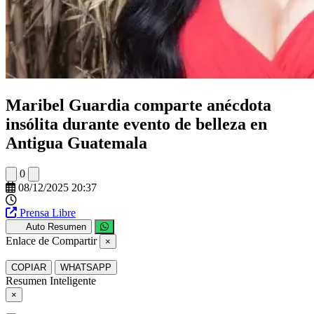
Maribel Guardia comparte anécdota
insólita durante evento de belleza en
Antigua Guatemala
0
08/12/2025 20:37
Prensa Libre
Auto Resumen
Enlace de Compartir
×
COPIAR
WHATSAPP
Resumen Inteligente
×