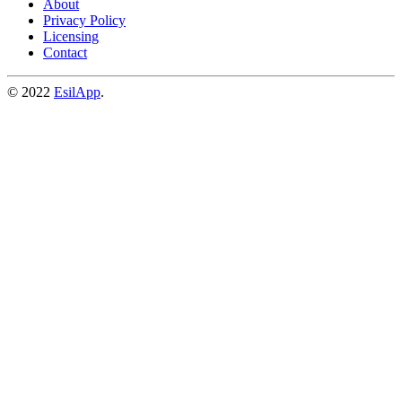
About
Privacy Policy
Licensing
Contact
© 2022
EsilApp
.