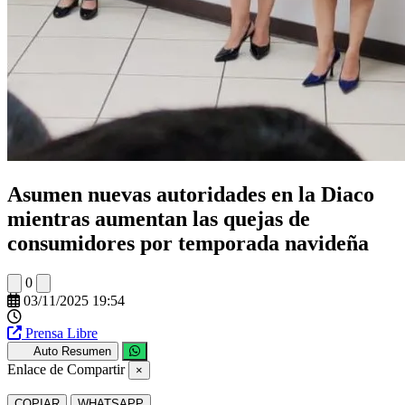
Asumen nuevas autoridades en la Diaco
mientras aumentan las quejas de
consumidores por temporada navideña
0
03/11/2025 19:54
Prensa Libre
Auto Resumen
Enlace de Compartir
×
COPIAR
WHATSAPP