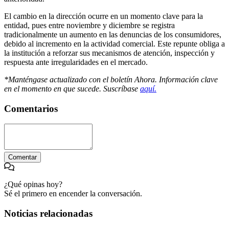
El cambio en la dirección ocurre en un momento clave para la
entidad, pues entre noviembre y diciembre se registra
tradicionalmente un aumento en las denuncias de los consumidores,
debido al incremento en la actividad comercial. Este repunte obliga a
la institución a reforzar sus mecanismos de atención, inspección y
respuesta ante irregularidades en el mercado.
*Manténgase actualizado con el boletín Ahora. Información clave
en el momento en que sucede. Suscríbase
aquí.
Comentarios
Comentar
¿Qué opinas hoy?
Sé el primero en encender la conversación.
Noticias relacionadas