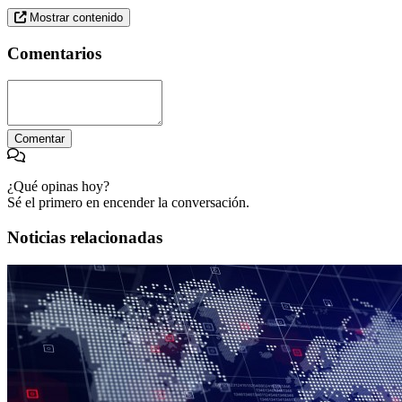
Mostrar contenido
Comentarios
Comentar
¿Qué opinas hoy?
Sé el primero en encender la conversación.
Noticias relacionadas