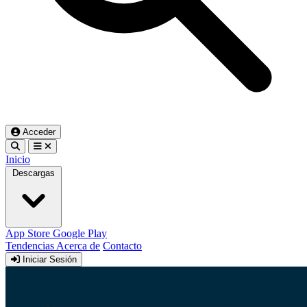
Acceder
Inicio
Descargas
App Store
Google Play
Tendencias
Acerca de
Contacto
Iniciar Sesión