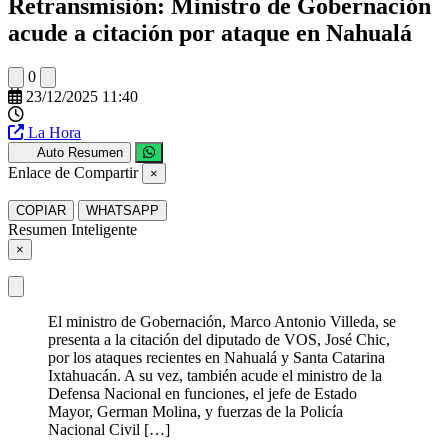
Retransmisión: Ministro de Gobernación
acude a citación por ataque en Nahualá
0
23/12/2025 11:40
La Hora
Auto Resumen
Enlace de Compartir
×
COPIAR
WHATSAPP
Resumen Inteligente
×
El ministro de Gobernación, Marco Antonio Villeda, se
presenta a la citación del diputado de VOS, José Chic,
por los ataques recientes en Nahualá y Santa Catarina
Ixtahuacán. A su vez, también acude el ministro de la
Defensa Nacional en funciones, el jefe de Estado
Mayor, German Molina, y fuerzas de la Policía
Nacional Civil […]