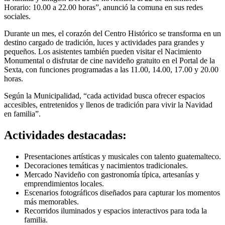
Horario: 10.00 a 22.00 horas”, anunció la comuna en sus redes
sociales.
Durante un mes, el corazón del Centro Histórico se transforma en un
destino cargado de tradición, luces y actividades para grandes y
pequeños. Los asistentes también pueden visitar el Nacimiento
Monumental o disfrutar de cine navideño gratuito en el Portal de la
Sexta, con funciones programadas a las 11.00, 14.00, 17.00 y 20.00
horas.
Según la Municipalidad, “cada actividad busca ofrecer espacios
accesibles, entretenidos y llenos de tradición para vivir la Navidad
en familia”.
Actividades destacadas:
Presentaciones artísticas y musicales con talento guatemalteco.
Decoraciones temáticas y nacimientos tradicionales.
Mercado Navideño con gastronomía típica, artesanías y
emprendimientos locales.
Escenarios fotográficos diseñados para capturar los momentos
más memorables.
Recorridos iluminados y espacios interactivos para toda la
familia.