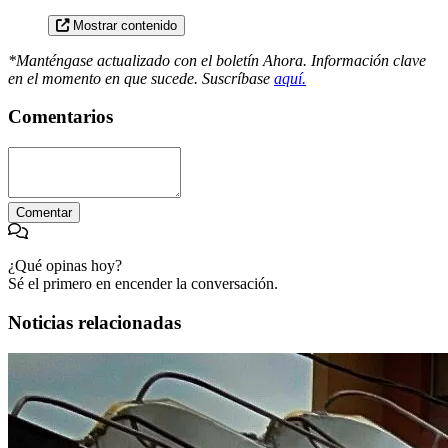
Mostrar contenido
*Manténgase actualizado con el boletín Ahora. Información clave
en el momento en que sucede. Suscríbase
aquí.
Comentarios
Comentar
¿Qué opinas hoy?
Sé el primero en encender la conversación.
Noticias relacionadas