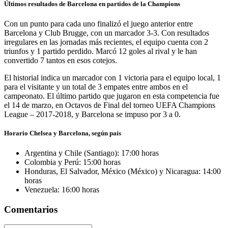
Últimos resultados de Barcelona en partidos de la Champions
Con un punto para cada uno finalizó el juego anterior entre
Barcelona y Club Brugge, con un marcador 3-3. Con resultados
irregulares en las jornadas más recientes, el equipo cuenta con 2
triunfos y 1 partido perdido. Marcó 12 goles al rival y le han
convertido 7 tantos en esos cotejos.
El historial indica un marcador con 1 victoria para el equipo local, 1
para el visitante y un total de 3 empates entre ambos en el
campeonato. El último partido que jugaron en esta competencia fue
el 14 de marzo, en Octavos de Final del torneo UEFA Champions
League – 2017-2018, y Barcelona se impuso por 3 a 0.
Horario Chelsea y Barcelona, según país
Argentina y Chile (Santiago): 17:00 horas
Colombia y Perú: 15:00 horas
Honduras, El Salvador, México (México) y Nicaragua: 14:00
horas
Venezuela: 16:00 horas
Comentarios