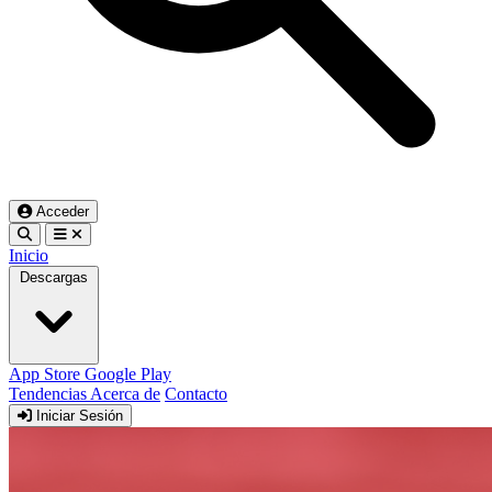
Acceder
Inicio
Descargas
App Store
Google Play
Tendencias
Acerca de
Contacto
Iniciar Sesión