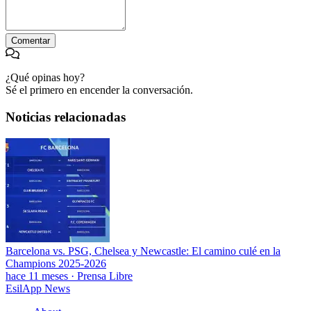
Comentar
¿Qué opinas hoy?
Sé el primero en encender la conversación.
Noticias relacionadas
Barcelona vs. PSG, Chelsea y Newcastle: El camino culé en la
Champions 2025-2026
hace 11 meses
·
Prensa Libre
EsilApp News