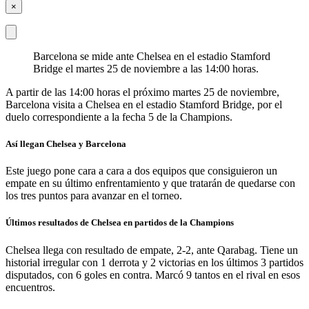
×
Barcelona se mide ante Chelsea en el estadio Stamford
Bridge el martes 25 de noviembre a las 14:00 horas.
A partir de las 14:00 horas el próximo martes 25 de noviembre,
Barcelona visita a Chelsea en el estadio Stamford Bridge, por el
duelo correspondiente a la fecha 5 de la Champions.
Así llegan Chelsea y Barcelona
Este juego pone cara a cara a dos equipos que consiguieron un
empate en su último enfrentamiento y que tratarán de quedarse con
los tres puntos para avanzar en el torneo.
Últimos resultados de Chelsea en partidos de la Champions
Chelsea llega con resultado de empate, 2-2, ante Qarabag. Tiene un
historial irregular con 1 derrota y 2 victorias en los últimos 3 partidos
disputados, con 6 goles en contra. Marcó 9 tantos en el rival en esos
encuentros.