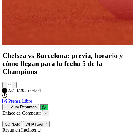
Chelsea vs Barcelona: previa, horario y
cómo llegan para la fecha 5 de la
Champions
0
22/11/2025 04:04
Prensa Libre
Auto Resumen
Enlace de Compartir
×
COPIAR
WHATSAPP
Resumen Inteligente