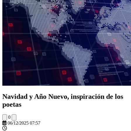
Navidad y Año Nuevo, inspiración de los
poetas
0
06/12/2025 07:57