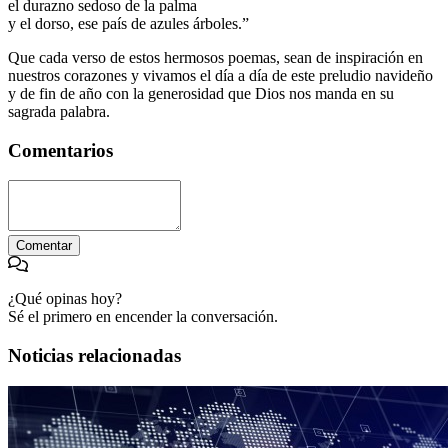
el durazno sedoso de la palma
y el dorso, ese país de azules árboles.”
Que cada verso de estos hermosos poemas, sean de inspiración en
nuestros corazones y vivamos el día a día de este preludio navideño
y de fin de año con la generosidad que Dios nos manda en su
sagrada palabra.
Comentarios
Comentar
¿Qué opinas hoy?
Sé el primero en encender la conversación.
Noticias relacionadas