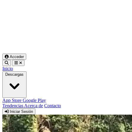
Acceder
Inicio
Descargas
App Store
Google Play
Tendencias
Acerca de
Contacto
Iniciar Sesión