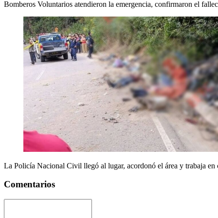
Bomberos Voluntarios atendieron la emergencia, confirmaron el falleci
La Policía Nacional Civil llegó al lugar, acordonó el área y trabaja en
Comentarios