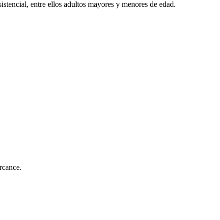
istencial, entre ellos adultos mayores y menores de edad.
ercance.