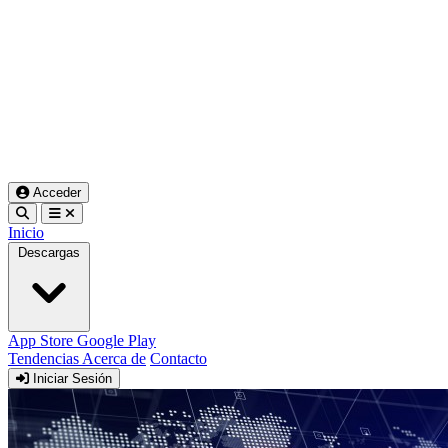
Acceder
Inicio
Descargas
App Store
Google Play
Tendencias
Acerca de
Contacto
Iniciar Sesión