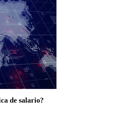
ica de salario?