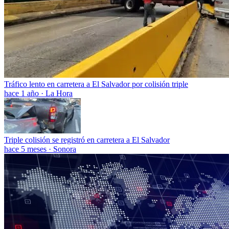
Tráfico lento en carretera a El Salvador por colisión triple
hace 1 año
·
La Hora
Triple colisión se registró en carretera a El Salvador
hace 5 meses
·
Sonora