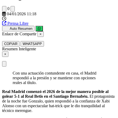
0
04/01/2026 11:18
Prensa Libre
Auto Resumen
Enlace de Compartir
×
COPIAR
WHATSAPP
Resumen Inteligente
×
Con una actuación contundente en casa, el Madrid
respondió a la presión y se mantiene con opciones
reales al título.
Real Madrid comenzó el 2026 de la mejor manera posible al
golear 5-1 al Real Betis en el Santiago Bernabéu.
El protagonista
de la noche fue Gonzalo, quien respondió a la confianza de Xabi
Alonso con un espectacular hat-trick que le dio tranquilidad al
técnico merengue.