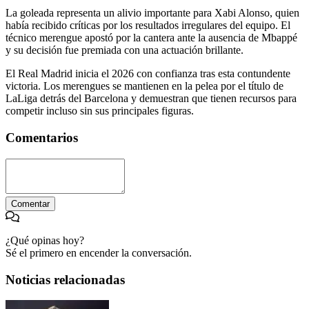
La goleada representa un alivio importante para Xabi Alonso, quien
había recibido críticas por los resultados irregulares del equipo. El
técnico merengue apostó por la cantera ante la ausencia de Mbappé
y su decisión fue premiada con una actuación brillante.
El Real Madrid inicia el 2026 con confianza tras esta contundente
victoria. Los merengues se mantienen en la pelea por el título de
LaLiga detrás del Barcelona y demuestran que tienen recursos para
competir incluso sin sus principales figuras.
Comentarios
Comentar
¿Qué opinas hoy?
Sé el primero en encender la conversación.
Noticias relacionadas