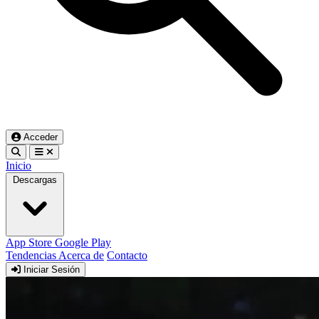
Acceder
Inicio
Descargas
App Store
Google Play
Tendencias
Acerca de
Contacto
Iniciar Sesión