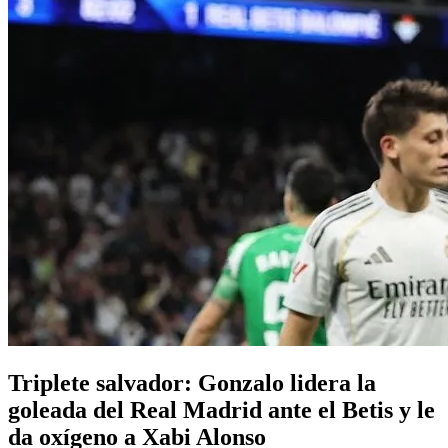
Triplete salvador: Gonzalo lidera la
goleada del Real Madrid ante el Betis y le
da oxígeno a Xabi Alonso