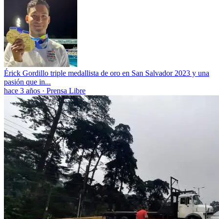
Érick Gordillo triple medallista de oro en San Salvador 2023 y una
pasión que in...
hace 3 años
·
Prensa Libre