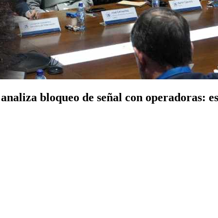
 analiza bloqueo de señal con operadoras: e