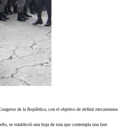
 Congreso de la República, con el objetivo de definir mecanismos
ello, se estableció una hoja de ruta que contempla una fase