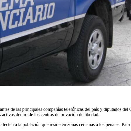
ntes de las principales compañías telefónicas del país y diputados del
activas dentro de los centros de privación de libertad.
fecten a la población que reside en zonas cercanas a los penales. Para 