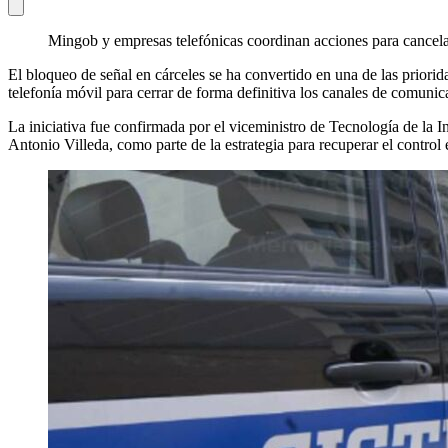
Mingob y empresas telefónicas coordinan acciones para cancelar
El bloqueo de señal en cárceles se ha convertido en una de las prior
telefonía móvil para cerrar de forma definitiva los canales de comunicac
La iniciativa fue confirmada por el viceministro de Tecnología de la
Antonio Villeda, como parte de la estrategia para recuperar el control 