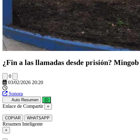
¿Fin a las llamadas desde prisión? Mingob
0
03/02/2026 20:20
Sonora
Auto Resumen
Enlace de Compartir
×
COPIAR
WHATSAPP
Resumen Inteligente
×