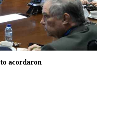
sto acordaron