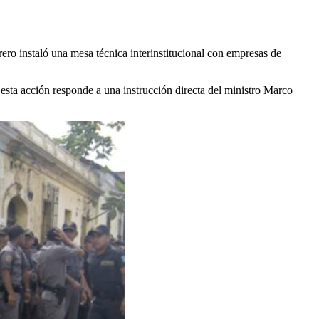
rero instaló una mesa técnica interinstitucional con empresas de
esta acción responde a una instrucción directa del ministro Marco