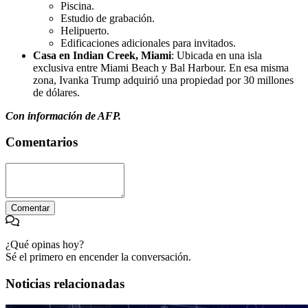
Piscina.
Estudio de grabación.
Helipuerto.
Edificaciones adicionales para invitados.
Casa en Indian Creek, Miami
: Ubicada en una isla
exclusiva entre Miami Beach y Bal Harbour. En esa misma
zona, Ivanka Trump adquirió una propiedad por 30 millones
de dólares.
Con información de AFP.
Comentarios
Comentar
¿Qué opinas hoy?
Sé el primero en encender la conversación.
Noticias relacionadas