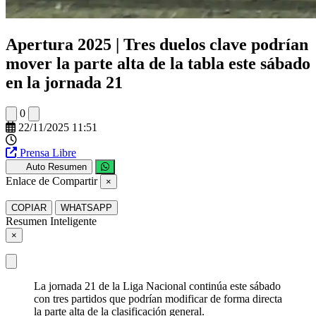
Apertura 2025 | Tres duelos clave podrían
mover la parte alta de la tabla este sábado
en la jornada 21
0
22/11/2025 11:51
Prensa Libre
Auto Resumen
Enlace de Compartir
×
COPIAR
WHATSAPP
Resumen Inteligente
×
La jornada 21 de la Liga Nacional continúa este sábado
con tres partidos que podrían modificar de forma directa
la parte alta de la clasificación general.