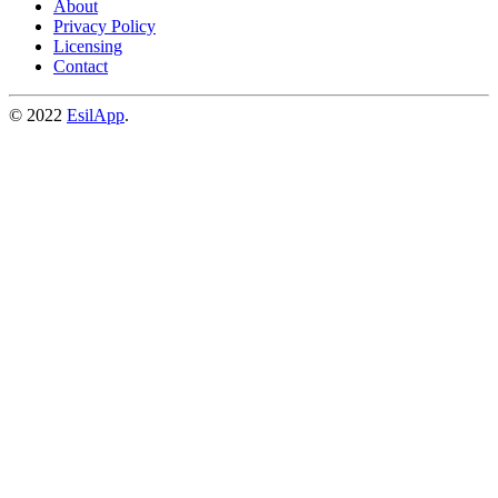
About
Privacy Policy
Licensing
Contact
© 2022
EsilApp
.