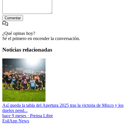
Comentar
¿Qué opinas hoy?
Sé el primero en encender la conversación.
Noticias relacionadas
Así queda la tabla del Apertura 2025 tras la victoria de Mixco y los
duelos pend...
hace 9 meses
·
Prensa Libre
EsilApp News