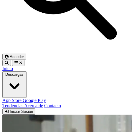
Acceder
Inicio
Descargas
App Store
Google Play
Tendencias
Acerca de
Contacto
Iniciar Sesión