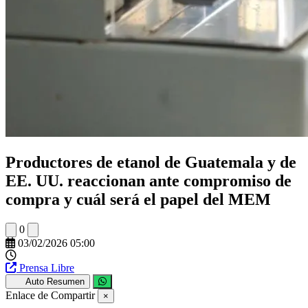
Productores de etanol de Guatemala y de
EE. UU. reaccionan ante compromiso de
compra y cuál será el papel del MEM
0
03/02/2026 05:00
Prensa Libre
Auto Resumen
Enlace de Compartir
×