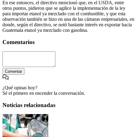
En ese entonces, el directivo mencionó que, en el USDA, entre
otros puntos, pidieron que se agilice la implementación de la ley
para importar etanol ya mezclado con el combustible, y que esta
observación también se hizo en una de las cámaras empresariales, en
donde, según el directivo, se notó bastante interés en exportar hacia
Guatemala etanol ya mezclado con gasolina.
Comentarios
Comentar
¿Qué opinas hoy?
Sé el primero en encender la conversación.
Noticias relacionadas