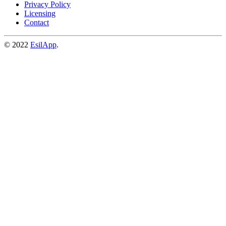
Privacy Policy
Licensing
Contact
© 2022
EsilApp
.