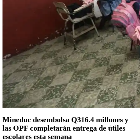
Mineduc desembolsa Q316.4 millones y
las OPF completarán entrega de útiles
escolares esta semana