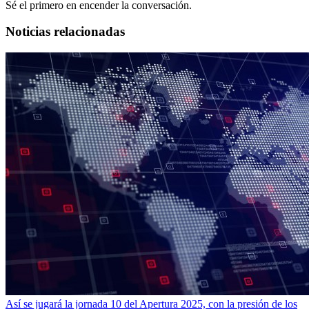
Sé el primero en encender la conversación.
Noticias relacionadas
Así se jugará la jornada 10 del Apertura 2025, con la presión de los