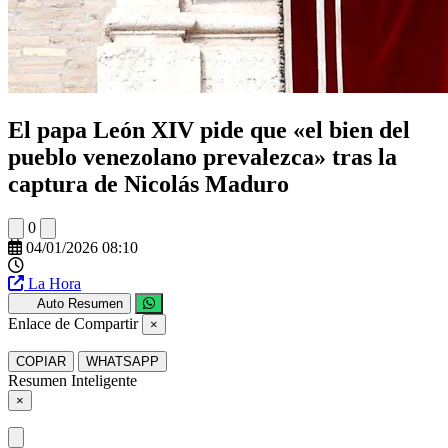
El papa León XIV pide que «el bien del
pueblo venezolano prevalezca» tras la
captura de Nicolás Maduro
0
04/01/2026 08:10
La Hora
Auto Resumen
Enlace de Compartir
×
COPIAR
WHATSAPP
Resumen Inteligente
×