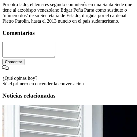
Por otro lado, el tema es seguido con interés en una Santa Sede que
tiene al arzobispo venezolano Edgar Peña Parra como sustituto o
‘número dos’ de su Secretaría de Estado, dirigida por el cardenal
Pietro Parolín, hasta el 2013 nuncio en el país sudamericano.
Comentarios
Comentar
¿Qué opinas hoy?
Sé el primero en encender la conversación.
Noticias relacionadas