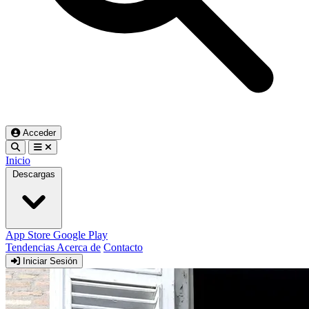
Acceder
Inicio
Descargas
App Store
Google Play
Tendencias
Acerca de
Contacto
Iniciar Sesión