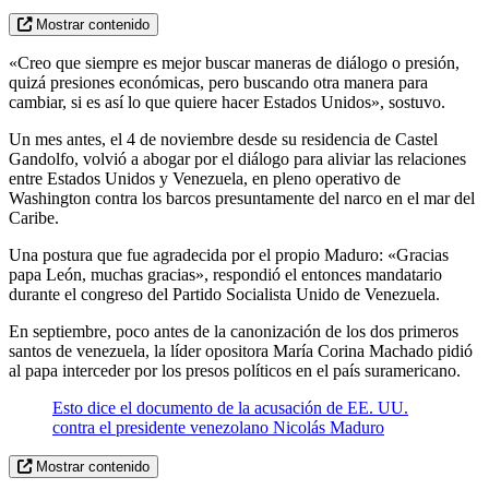
Mostrar contenido
«Creo que siempre es mejor buscar maneras de diálogo o presión,
quizá presiones económicas, pero buscando otra manera para
cambiar, si es así lo que quiere hacer Estados Unidos», sostuvo.
Un mes antes, el 4 de noviembre desde su residencia de Castel
Gandolfo, volvió a abogar por el diálogo para aliviar las relaciones
entre Estados Unidos y Venezuela, en pleno operativo de
Washington contra los barcos presuntamente del narco en el mar del
Caribe.
Una postura que fue agradecida por el propio Maduro: «Gracias
papa León, muchas gracias», respondió el entonces mandatario
durante el congreso del Partido Socialista Unido de Venezuela.
En septiembre, poco antes de la canonización de los dos primeros
santos de venezuela, la líder opositora María Corina Machado pidió
al papa interceder por los presos políticos en el país suramericano.
Esto dice el documento de la acusación de EE. UU.
contra el presidente venezolano Nicolás Maduro
Mostrar contenido