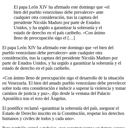
El papa León XIV ha afirmado este domingo que «el
bien del pueblo venezolano debe prevalecer» ante
cualquier otra consideración, tras la captura del
presidente Nicolás Maduro por parte de Estados
Unidos, y ha urgido a garantizar la soberanía y el
estado de derecho en el país caribeño. «Con ánimo
lleno de preocupación sigo el […]
El papa León XIV ha afirmado este domingo que «el bien del
pueblo venezolano debe prevalecer» ante cualquier otra
consideración, tras la captura del presidente Nicolás Maduro por
parte de Estados Unidos, y ha urgido a garantizar la soberanía y el
estado de derecho en el país caribeño.
«Con ánimo lleno de preocupación sigo el desarrollo de la situación
en Venezuela. El bien del amado pueblo venezolano debe prevelecer
sobre toda otra consideración e inducir a superar la violencia y tomar
caminos de justicia y paz», dijo desde la ventana del Palacio
Apostólico tras el rezo del Ángelus.
El pontífice reclamó «garantizar la soberanía del país, asegurar el
Estado de Derecho inscrito en la Constitución, respetar los derechos
humanos y civiles de todos y cada uno».