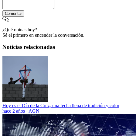
Comentar
¿Qué opinas hoy?
Sé el primero en encender la conversación.
Noticias relacionadas
Hoy es el Día de la Cruz, una fecha llena de tradición y color
hace 2 años
·
AGN