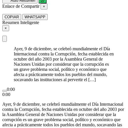
Auto Resumen
Enlace de Compartir
×
COPIAR
WHATSAPP
Resumen Inteligente
×
Ayer, 9 de diciembre, se celebró mundialmente el Día
Internacional contra la Corrupción, fecha establecida en
octubre del año 2003 por la Asamblea General de
Naciones Unidas por considerar que la corrupción es
un grave problema social, político y económico que
afecta a prácticamente todos los pueblos del mundo,
socavando las instituciones al pervertir el […]
0:00
0:00
Ayer, 9 de diciembre, se celebró mundialmente el Día Internacional
contra la Corrupción, fecha establecida en octubre del año 2003 por
la Asamblea General de Naciones Unidas por considerar que la
corrupción es un grave problema social, político y económico que
afecta a prácticamente todos los pueblos del mundo, socavando las