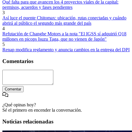
Qué falta para que avancen los 4 proyectos viales de la capital:
permisos, acuerdos y fases pendientes
3
Así luce el puente Chitomax: ubicación, rutas conectadas y cuándo
abrirá al público el segundo más grande del país
4
Refutación de Changhe Motors a la nota "El IGSS sí adquirió Q18
millones en picops Isuzu Taga, que no vienen de Japón"
5
Renap modifica reglamento y anuncia cambios en la entrega del DPI
Comentarios
Comentar
¿Qué opinas hoy?
Sé el primero en encender la conversación.
Noticias relacionadas