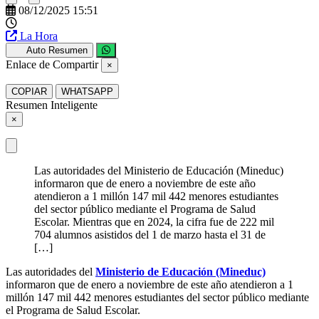
08/12/2025 15:51
La Hora
Auto Resumen
Enlace de Compartir
×
COPIAR
WHATSAPP
Resumen Inteligente
×
Las autoridades del Ministerio de Educación (Mineduc)
informaron que de enero a noviembre de este año
atendieron a 1 millón 147 mil 442 menores estudiantes
del sector público mediante el Programa de Salud
Escolar. Mientras que en 2024, la cifra fue de 222 mil
704 alumnos asistidos del 1 de marzo hasta el 31 de
[…]
Las autoridades del
Ministerio de Educación (Mineduc)
informaron que de enero a noviembre de este año atendieron a 1
millón 147 mil 442 menores estudiantes del sector público mediante
el Programa de Salud Escolar.