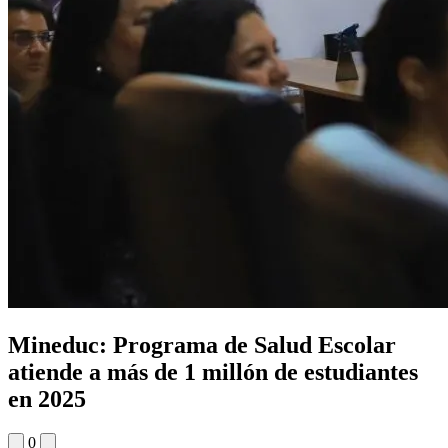
Mineduc: Programa de Salud Escolar
atiende a más de 1 millón de estudiantes
en 2025
0