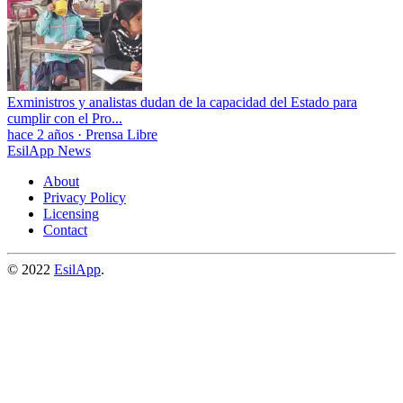
Exministros y analistas dudan de la capacidad del Estado para
cumplir con el Pro...
hace 2 años
·
Prensa Libre
EsilApp News
About
Privacy Policy
Licensing
Contact
© 2022
EsilApp
.